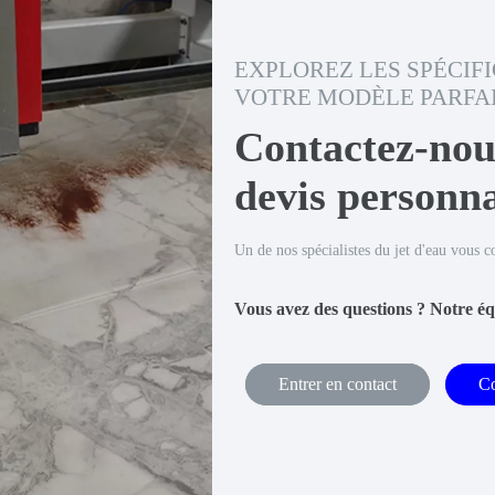
EXPLOREZ LES SPÉCIF
VOTRE MODÈLE PARFA
Contactez-nou
devis personna
Un de nos spécialistes du jet d'eau vous c
Vous avez des questions ? Notre éq
Entrer en contact
Co