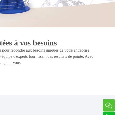
ées à vos besoins
 pour répondre aux besoins uniques de votre entreprise.
 équipe d'experts fournissent des résultats de pointe. Avec
ste pour vous