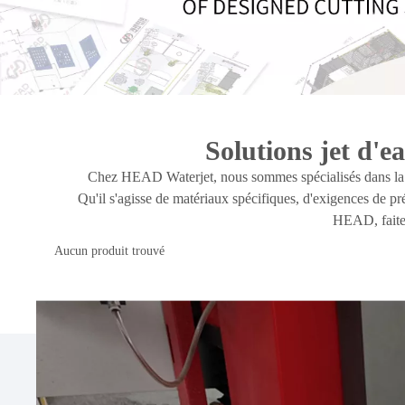
Solutions jet d'
Chez HEAD Waterjet, nous sommes spécialisés dans la fo
Qu'il s'agisse de matériaux spécifiques, d'exigences de pr
HEAD, faites
Aucun produit trouvé