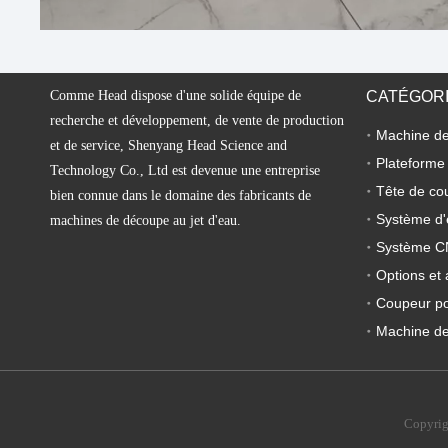
Comme Head dispose d'une solide équipe de
CATÉGORI
recherche et développement, de vente de production
et de service, Shenyang Head Science and
Plateforme
Technology Co., Ltd est devenue une entreprise
Tête de co
bien connue dans le domaine des fabricants de
Système d'
machines de découpe au jet d'eau.
Système 
Options et 
Coupeur por
Machine de
Copyrig