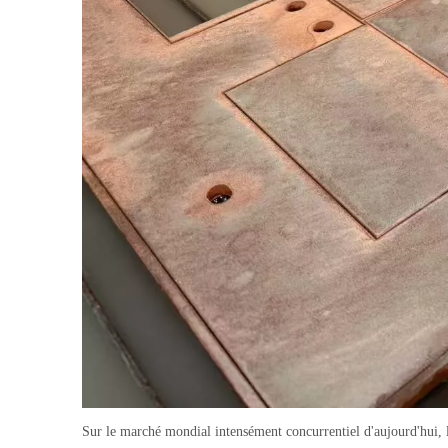
Sur le marché mondial intensément concurrentiel d'aujourd'hui, l