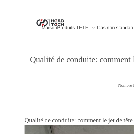
Maison
Produits TÊTE
Cas non standar
Qualité de conduite: comment le
Nombre P
Qualité de conduite: comment le jet de tête