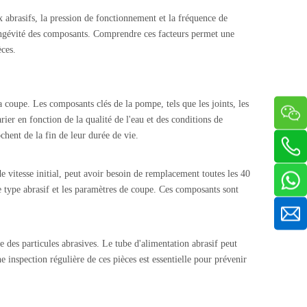
aux abrasifs, la pression de fonctionnement et la fréquence de
 longévité des composants. Comprendre ces facteurs permet une
èces.
 coupe. Les composants clés de la pompe, tels que les joints, les
er en fonction de la qualité de l'eau et des conditions de
hent de la fin de leur durée de vie.
nde vitesse initial, peut avoir besoin de remplacement toutes les 40
e type abrasif et les paramètres de coupe. Ces composants sont
 des particules abrasives. Le tube d'alimentation abrasif peut
inspection régulière de ces pièces est essentielle pour prévenir