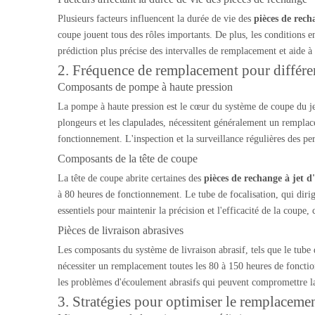
Plusieurs facteurs influencent la durée de vie des
pièces de rech
coupe jouent tous des rôles importants. De plus, les conditions 
prédiction plus précise des intervalles de remplacement et aide 
2. Fréquence de remplacement pour différen
Composants de pompe à haute pression
La pompe à haute pression est le cœur du système de coupe du jet 
plongeurs et les clapulades, nécessitent généralement un remplac
fonctionnement. L'inspection et la surveillance régulières des p
Composants de la tête de coupe
La tête de coupe abrite certaines des
pièces de rechange à jet 
à 80 heures de fonctionnement. Le tube de focalisation, qui dirig
essentiels pour maintenir la précision et l'efficacité de la coup
Pièces de livraison abrasives
Les composants du système de livraison abrasif, tels que le tube 
nécessiter un remplacement toutes les 80 à 150 heures de fonctio
les problèmes d'écoulement abrasifs qui peuvent compromettre la
3. Stratégies pour optimiser le remplacemen