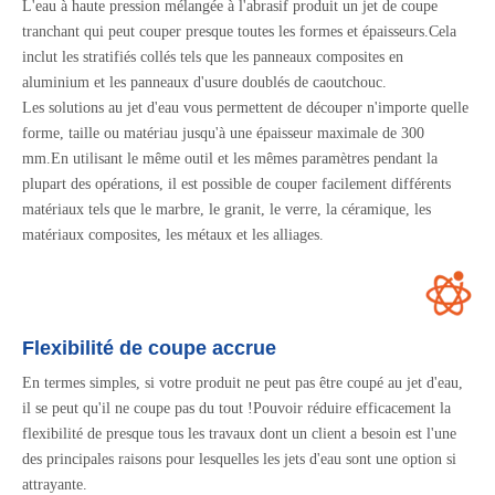
L'eau à haute pression mélangée à l'abrasif produit un jet de coupe
tranchant qui peut couper presque toutes les formes et épaisseurs.Cela
inclut les stratifiés collés tels que les panneaux composites en
aluminium et les panneaux d'usure doublés de caoutchouc.
Les solutions au jet d'eau vous permettent de découper n'importe quelle
forme, taille ou matériau jusqu'à une épaisseur maximale de 300
mm.En utilisant le même outil et les mêmes paramètres pendant la
plupart des opérations, il est possible de couper facilement différents
matériaux tels que le marbre, le granit, le verre, la céramique, les
matériaux composites, les métaux et les alliages.
Flexibilité de coupe accrue
En termes simples, si votre produit ne peut pas être coupé au jet d'eau,
il se peut qu'il ne coupe pas du tout !Pouvoir réduire efficacement la
flexibilité de presque tous les travaux dont un client a besoin est l'une
des principales raisons pour lesquelles les jets d'eau sont une option si
attrayante.