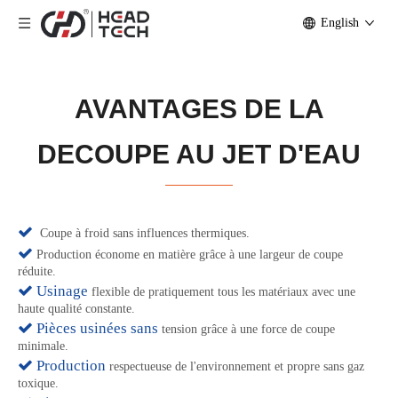
English
AVANTAGES DE LA
DECOUPE AU JET D'EAU

Coupe à froid sans influences thermiques.

Production économe en matière grâce à une largeur de coupe
réduite.
 Usinage
flexible de pratiquement tous les matériaux avec une
haute qualité constante.
 Pièces usinées sans
tension grâce à une force de coupe
minimale.
 Production
respectueuse de l'environnement et propre sans gaz
toxique.