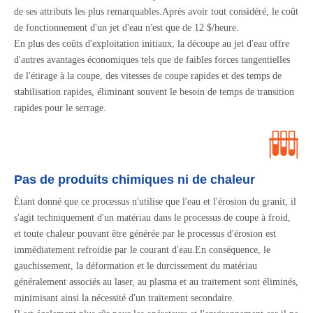
de ses attributs les plus remarquables.Après avoir tout considéré, le coût
de fonctionnement d'un jet d'eau n'est que de 12 $/heure.
En plus des coûts d'exploitation initiaux, la découpe au jet d'eau offre
d'autres avantages économiques tels que de faibles forces tangentielles
de l'étirage à la coupe, des vitesses de coupe rapides et des temps de
stabilisation rapides, éliminant souvent le besoin de temps de transition
rapides pour le serrage.
Pas de produits chimiques ni de chaleur
Étant donné que ce processus n'utilise que l'eau et l'érosion du granit, il
s'agit techniquement d'un matériau dans le processus de coupe à froid,
et toute chaleur pouvant être générée par le processus d'érosion est
immédiatement refroidie par le courant d'eau.En conséquence, le
gauchissement, la déformation et le durcissement du matériau
généralement associés au laser, au plasma et au traitement sont éliminés,
minimisant ainsi la nécessité d'un traitement secondaire.