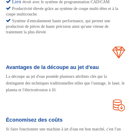
 Lien
étroit avec le système de programmation CAD/CAM.

Productivité élevée grâce au système de coupe multi-têtes et à la
coupe multicouche.

Système d'entraînement haute performance, qui permet une
production de pièces de haute précision ainsi qu'une vitesse de
traitement la plus élevée.
Avantages de la découpe au jet d'eau
La découpe au jet d'eau possède plusieurs attributs clés qui la
distinguent des techniques traditionnelles telles que l'usinage, le laser, le
plasma et l'électroérosion à fil.
Économisez des coûts
Si faire fonctionner une machine à jet d'eau est bon marché, c'est l'un