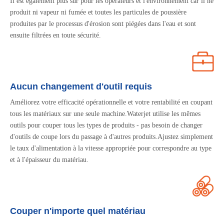
Il est également plus sûr pour les opérateurs et l'environnement car il ne
produit ni vapeur ni fumée et toutes les particules de poussière
produites par le processus d'érosion sont piégées dans l'eau et sont
ensuite filtrées en toute sécurité.
Aucun changement d'outil requis
Améliorez votre efficacité opérationnelle et votre rentabilité en coupant
tous les matériaux sur une seule machine.Waterjet utilise les mêmes
outils pour couper tous les types de produits - pas besoin de changer
d'outils de coupe lors du passage à d'autres produits.Ajustez simplement
le taux d'alimentation à la vitesse appropriée pour correspondre au type
et à l'épaisseur du matériau.
Couper n'importe quel matériau