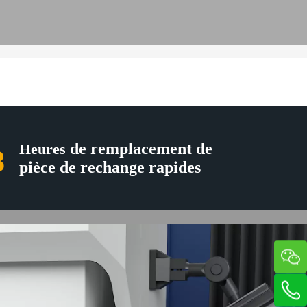
de remplacement de
Heures
8
pièce de rechange rapides