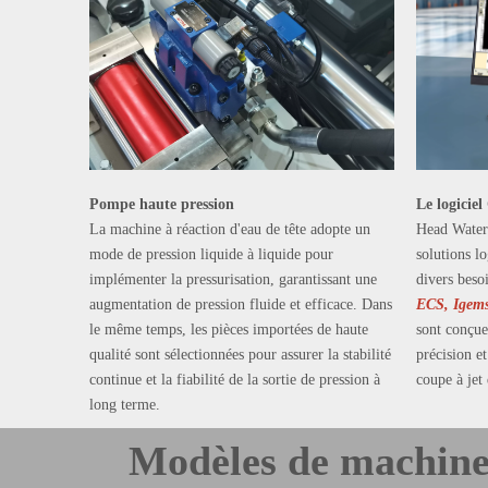
Pompe haute pression
Le logici
La machine à réaction d'eau de tête adopte un
Head Water 
mode de pression liquide à liquide pour
solutions l
implémenter la pressurisation, garantissant une
divers beso
augmentation de pression fluide et efficace. Dans
ECS, Igem
le même temps, les pièces importées de haute
sont conçues
qualité sont sélectionnées pour assurer la stabilité
précision e
continue et la fiabilité de la sortie de pression à
coupe à jet
long terme.
Modèles de machine