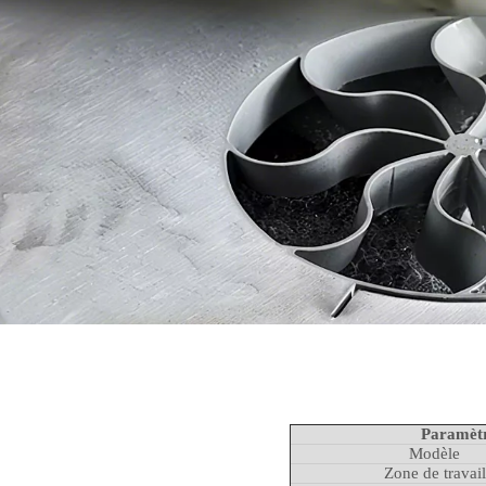
Paramètr
Modèle
Zone de travail