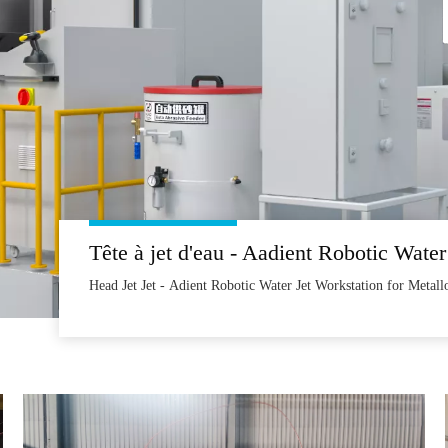
Head Jet Jet - Adient Robotic Water Jet Workstation for Metall