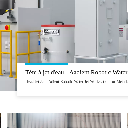
Head Jet Jet - Adient Robotic Water Jet Workstation for Metall