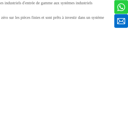
es industriels d'entrée de gamme aux systèmes industriels
zéro sur les pièces finies et sont prêts à investir dans un système