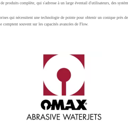
produits complète, qui s'adresse à un large éventail d'utilisateurs, des systèm
prises qui nécessitent une technologie de pointe pour obtenir un conique près de 
e comptent souvent sur les capacités avancées de Flow.