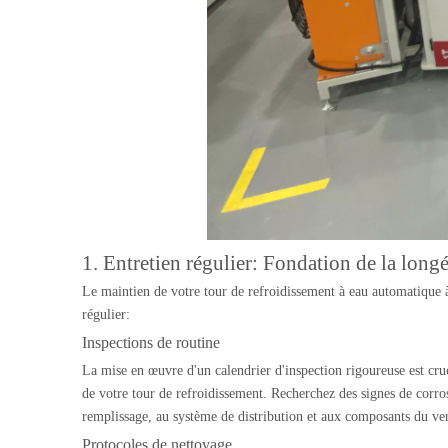
1. Entretien régulier: Fondation de la longé
Le maintien de votre tour de refroidissement à eau automatique à 
régulier:
Inspections de routine
La mise en œuvre d'un calendrier d'inspection rigoureuse est cruc
de votre tour de refroidissement. Recherchez des signes de corros
remplissage, au système de distribution et aux composants du venti
Protocoles de nettoyage