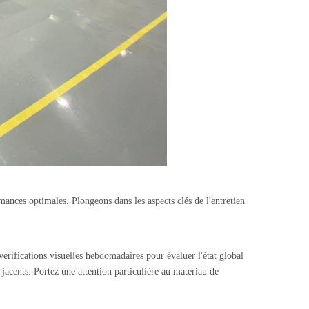
mances optimales. Plongeons dans les aspects clés de l'entretien
vérifications visuelles hebdomadaires pour évaluer l'état global
jacents. Portez une attention particulière au matériau de